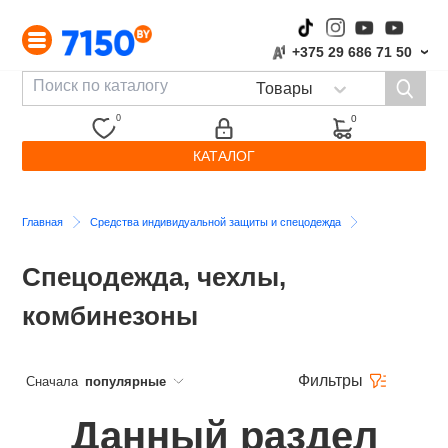
+375 29 686 71 50
›
0
0
КАТАЛОГ
Главная
Средства индивидуальной защиты и спецодежда
Спецодежда, чехлы,
комбинезоны
Фильтры
Сначала
популярные
Данный раздел