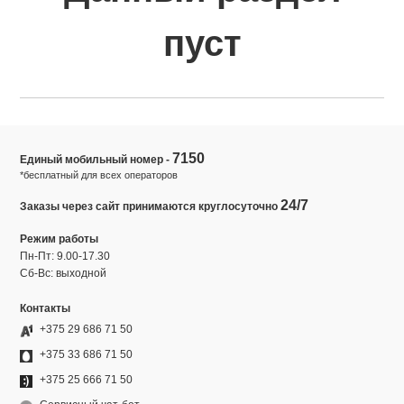
пуст
7150
Единый мобильный номер -
*бесплатный для всех операторов
24/7
Заказы через сайт принимаются круглосуточно
Режим работы
Пн-Пт: 9.00-17.30
Сб-Вс: выходной
Контакты
+375 29 686 71 50
+375 33 686 71 50
+375 25 666 71 50