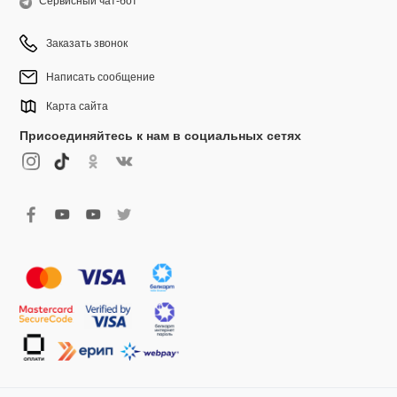
Сервисный чат-бот
Заказать звонок
Написать сообщение
Карта сайта
Присоединяйтесь к нам в социальных сетях