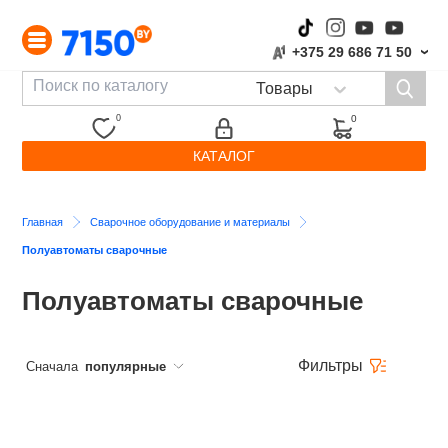
+375 29 686 71 50
›
0
0
КАТАЛОГ
Главная
Сварочное оборудование и материалы
Полуавтоматы сварочные
Полуавтоматы сварочные
Фильтры
Сначала
популярные