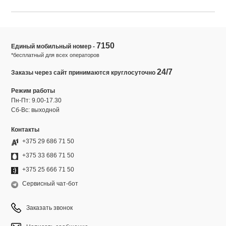
7150
Единый мобильный номер -
*бесплатный для всех операторов
24/7
Заказы через сайт принимаются круглосуточно
Режим работы
Пн-Пт: 9.00-17.30
Сб-Вс: выходной
Контакты
+375 29 686 71 50
+375 33 686 71 50
+375 25 666 71 50
Сервисный чат-бот
Заказать звонок