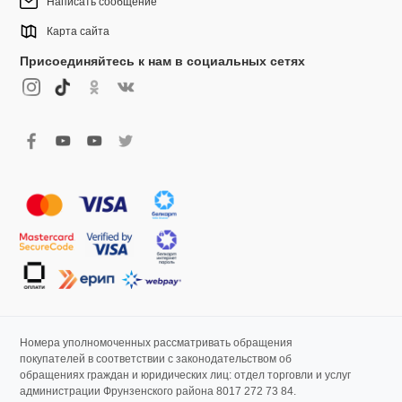
Написать сообщение
Карта сайта
Присоединяйтесь к нам в социальных сетях
Номера уполномоченных рассматривать обращения
покупателей в соответствии с законодательством об
обращениях граждан и юридических лиц: отдел торговли и услуг
администрации Фрунзенского района 8017 272 73 84.