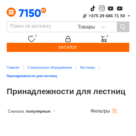
+375 29 686 71 50
›
0
0
КАТАЛОГ
Главная
Строительное оборудование
Лестницы
Принадлежности для лестниц
Принадлежности для лестниц
Фильтры
Сначала
популярные