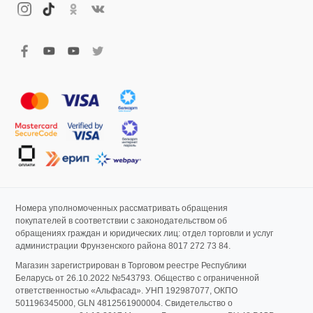
Номера уполномоченных рассматривать обращения
покупателей в соответствии с законодательством об
обращениях граждан и юридических лиц: отдел торговли и услуг
администрации Фрунзенского района 8017 272 73 84.
Магазин зарегистрирован в Торговом реестре Республики
Беларусь от 26.10.2022 №543793. Общество с ограниченной
ответственностью «Альфасад». УНП 192987077, ОКПО
501196345000, GLN 4812561900004. Свидетельство о