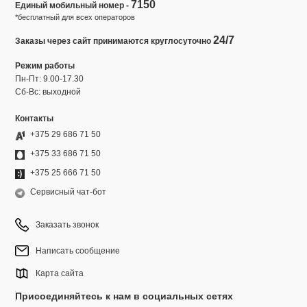
7150
Единый мобильный номер -
*бесплатный для всех операторов
24/7
Заказы через сайт принимаются круглосуточно
Режим работы
Пн-Пт: 9.00-17.30
Сб-Вс: выходной
Контакты
+375 29 686 71 50
+375 33 686 71 50
+375 25 666 71 50
Сервисный чат-бот
Заказать звонок
Написать сообщение
Карта сайта
Присоединяйтесь к нам в социальных сетях