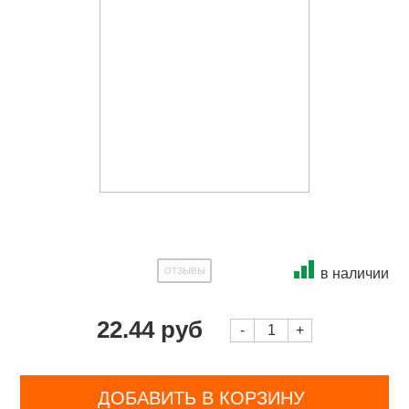
ОТЗЫВЫ
в наличии
22.44 руб
-
+
ДОБАВИТЬ В КОРЗИНУ