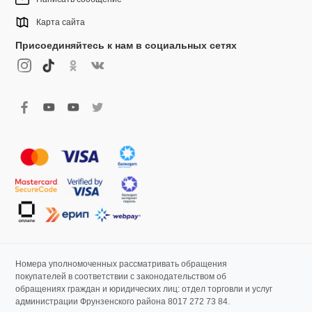
Карта сайта
Присоединяйтесь к нам в социальных сетях
Номера уполномоченных рассматривать обращения
покупателей в соответствии с законодательством об
обращениях граждан и юридических лиц: отдел торговли и услуг
администрации Фрунзенского района 8017 272 73 84.