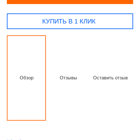
КУПИТЬ В 1 КЛИК
Обзор
Отзывы
Оставить отзыв