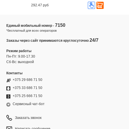
292.47 руб
7150
Единый мобильный номер -
*бесплатный для всех операторов
24/7
Заказы через сайт принимаются круглосуточно
Режим работы
Пн-Пт: 9.00-17.30
Сб-Вс: выходной
Контакты
+375 29 686 71 50
+375 33 686 71 50
+375 25 666 71 50
Сервисный чат-бот
Заказать звонок
Написать сообщение