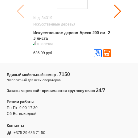
Код: 34319
Искусственные деревья
Искусственное дерево Арека 200 см, 2
3 листа
в наличии
636.99 руб
7150
Единый мобильный номер -
*бесплатный для всех операторов
24/7
Заказы через сайт принимаются круглосуточно
Режим работы
Пн-Пт: 9.00-17.30
Сб-Вс: выходной
Контакты
+375 29 686 71 50