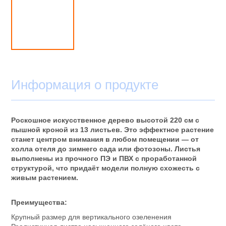
Информация о продукте
Роскошное искусственное дерево высотой 220 см с
пышной кроной из 13 листьев. Это эффектное растение
станет центром внимания в любом помещении — от
холла отеля до зимнего сада или фотозоны. Листья
выполнены из прочного ПЭ и ПВХ с проработанной
структурой, что придаёт модели полную схожесть с
живым растением.
Преимущества:
Крупный размер для вертикального озеленения