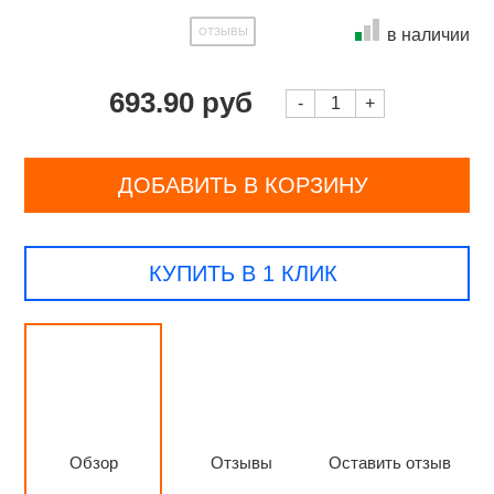
ОТЗЫВЫ
в наличии
693.90 руб
-
+
ДОБАВИТЬ В КОРЗИНУ
КУПИТЬ В 1 КЛИК
Обзор
Отзывы
Оставить отзыв