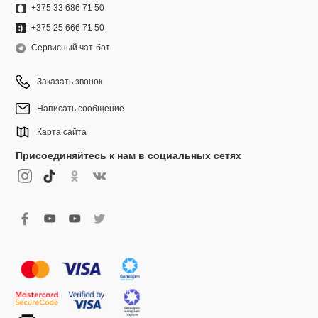
+375 33 686 71 50
+375 25 666 71 50
Сервисный чат-бот
Заказать звонок
Написать сообщение
Карта сайта
Присоединяйтесь к нам в социальных сетях