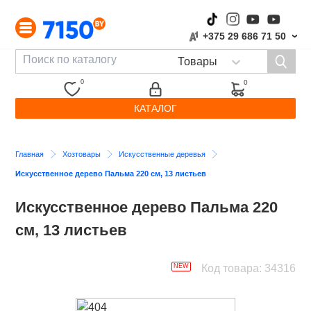
+375 29 686 71 50
›
0
0
КАТАЛОГ
Главная
Хозтовары
Искусственные деревья
Искусственное дерево Пальма 220 см, 13 листьев
Искусственное дерево Пальма 220
см, 13 листьев
NEW
Код товара: 34316