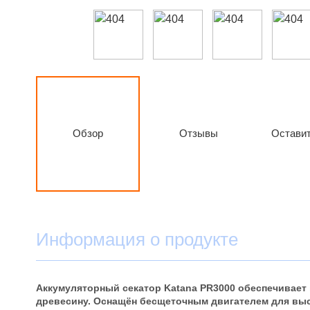
Обзор
Отзывы
Оставит
Информация о продукте
Аккумуляторный секатор Katana PR3000 обеспечивает
древесину. Оснащён бесщеточным двигателем для выс