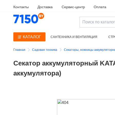
Контакты
Доставка
Сервис-центр
Оплата
КАТАЛОГ
САНТЕХНИКА И ВЕНТИЛЯЦИЯ
СТР
ЭЛЕКТРОИНСТРУМЕНТ И ПРИНАДЛЕЖНО
Главная
Садовая техника
Секаторы, ножницы аккумулятор
Секатор аккумуляторный KATA
аккумулятора)