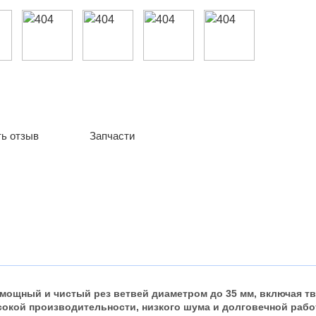
ь отзыв
Запчасти
 мощный и чистый рез ветвей диаметром до 35 мм, включая т
окой производительности, низкого шума и долговечной рабо