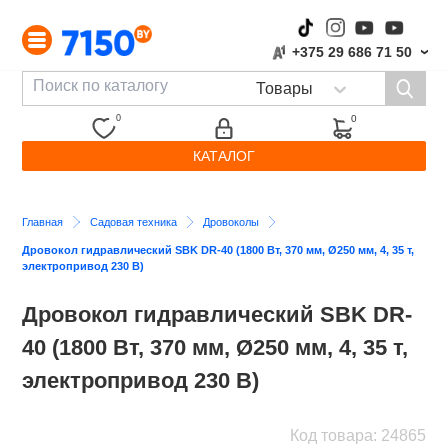
+375 29 686 71 50
›
0
0
КАТАЛОГ
Главная
Садовая техника
Дровоколы
Дровокол гидравлический SBK DR-40 (1800 Вт, 370 мм, Ø250 мм, 4, 35 т,
электропривод 230 В)
Дровокол гидравлический SBK DR-
40 (1800 Вт, 370 мм, Ø250 мм, 4, 35 т,
электропривод 230 В)
Код товара: 24865