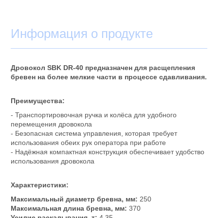
Информация о продукте
Дровокол SBK DR-40 предназначен для расщепления
бревен на более мелкие части в процессе сдавливания.
Преимущества:
- Транспортировочная ручка и колёса для удобного
перемещения дровокола
- Безопасная система управления, которая требует
использования обеих рук оператора при работе
- Надёжная компактная конструкция обеспечивает удобство
использования дровокола
Характеристики:
Максимальный диаметр бревна, мм:
250
Максимальная длина бревна, мм:
370
Усилие раскалывания, т:
4,35