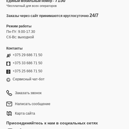
7150
Единый мобильный номер -
*бесплатный для всех операторов
24/7
Заказы через сайт принимаются круглосуточно
Режим работы
Пн-Пт: 9.00-17.30
Сб-Вс: выходной
Контакты
+375 29 686 71 50
+375 33 686 71 50
+375 25 666 71 50
Сервисный чат-бот
Заказать звонок
Написать сообщение
Карта сайта
Присоединяйтесь к нам в социальных сетях