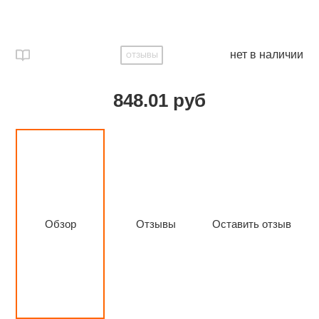
нет в наличии
ОТЗЫВЫ
848.01 руб
Обзор
Отзывы
Оставить отзыв