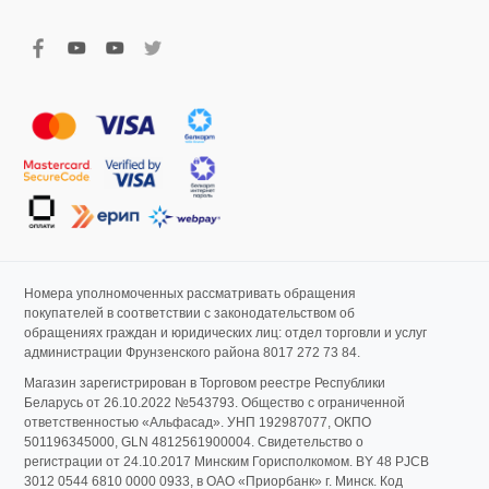
Номера уполномоченных рассматривать обращения
покупателей в соответствии с законодательством об
обращениях граждан и юридических лиц: отдел торговли и услуг
администрации Фрунзенского района 8017 272 73 84.
Магазин зарегистрирован в Торговом реестре Республики
Беларусь от 26.10.2022 №543793. Общество с ограниченной
ответственностью «Альфасад». УНП 192987077, ОКПО
501196345000, GLN 4812561900004. Свидетельство о
регистрации от 24.10.2017 Минским Горисполкомом. BY 48 PJCB
3012 0544 6810 0000 0933, в ОАО «Приорбанк» г. Минск. Код