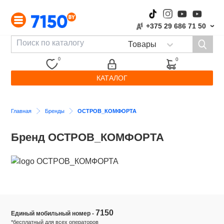
+375 29 686 71 50
›
0
0
КАТАЛОГ
Главная
Бренды
ОСТРОВ_КОМФОРТА
Бренд ОСТРОВ_КОМФОРТА
7150
Единый мобильный номер -
*бесплатный для всех операторов