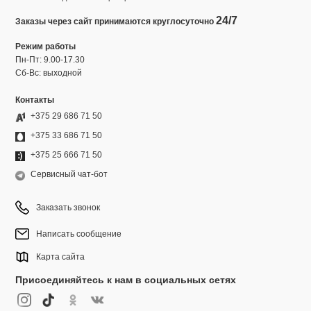
24/7
Заказы через сайт принимаются круглосуточно
Режим работы
Пн-Пт: 9.00-17.30
Сб-Вс: выходной
Контакты
+375 29 686 71 50
+375 33 686 71 50
+375 25 666 71 50
Сервисный чат-бот
Заказать звонок
Написать сообщение
Карта сайта
Присоединяйтесь к нам в социальных сетях