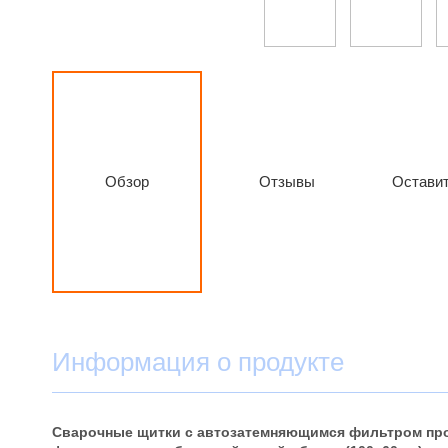
Обзор
Отзывы
Оставит
Информация о продукте
Сварочные щитки с автозатемняющимся фильтром пр