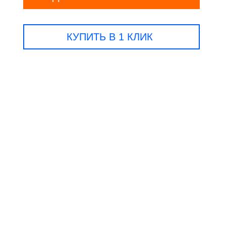
КУПИТЬ В 1 КЛИК