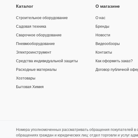
Каталог
О магазине
Строительное оборудование
О нас
Садовая техника
Бренды
Сварочное оборудование
Новости
Пневмооборудование
Видеообзоры
Электроинструмент
Контакты
Средства индивидуальной защиты
Как оформить заказ?
Расходные материалы
Договор публичной офе
Хозтовары
Бытовая Химия
Номера уполномоченных рассматривать обращения покупателей в с
обращениях граждан и юридических лиц: отдел торговли и услуг ад