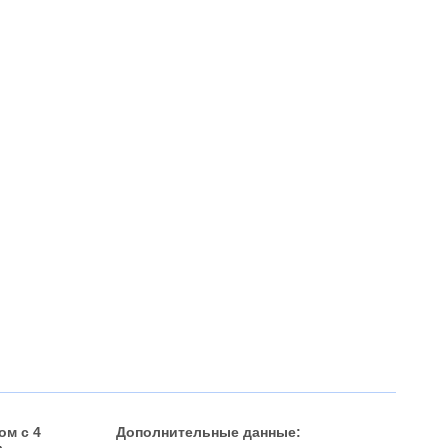
м с 4
Дополнительные данные: