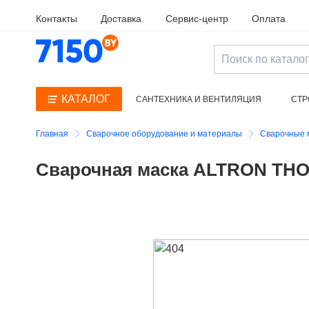
Контакты
Доставка
Сервис-центр
Оплата
КАТАЛОГ
САНТЕХНИКА И ВЕНТИЛЯЦИЯ
СТР
ЭЛЕКТРОИНСТРУМЕНТ И ПРИНАДЛЕЖНО
Главная
Сварочное оборудование и материалы
Сварочные 
Сварочная маска ALTRON THOR 7