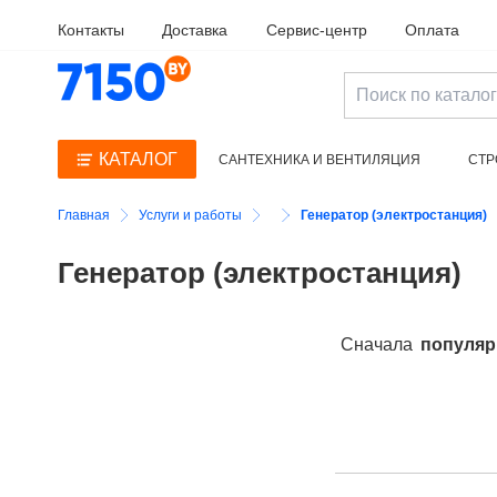
Контакты
Доставка
Сервис-центр
Оплата
КАТАЛОГ
САНТЕХНИКА И ВЕНТИЛЯЦИЯ
СТР
ЭЛЕКТРОИНСТРУМЕНТ И ПРИНАДЛЕЖНО
Главная
Услуги и работы
Генератор (электростанция)
Генератор (электростанция)
Сначала
популя