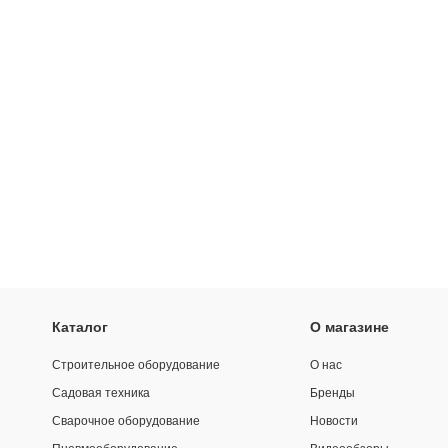
Каталог
О магазине
Строительное оборудование
О нас
Садовая техника
Бренды
Сварочное оборудование
Новости